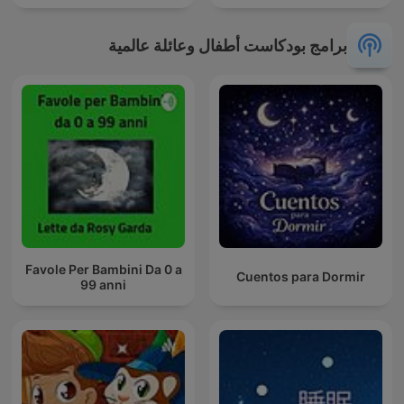
برامج بودكاست أطفال وعائلة عالمية
Favole Per Bambini Da 0 a
Cuentos para Dormir
99 anni