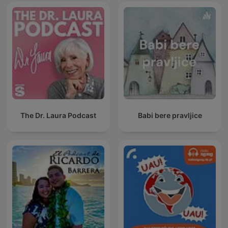
The Dr. Laura Podcast
Babi bere pravljice