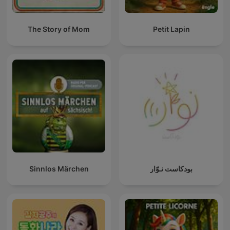
The Story of Mom
Petit Lapin
بودكاست نـوّار
Sinnlos Märchen