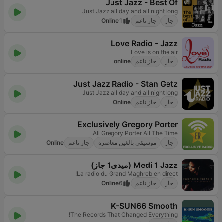
Just Jazz - Best Of
Just Jazz all day and all night long
جاز
جاز ناعم
1
Online
Love Radio - Jazz
Love is on the air
جاز
جاز ناعم
online
Just Jazz Radio - Stan Getz
Just Jazz all day and all night long
جاز
جاز ناعم
Online
Exclusively Gregory Porter
All Gregory Porter All The Time.
جاز
موسيقى بالغين معاصرة
جاز ناعم
Online
Medi 1 Jazz (ميدى1 جاز)
La radio du Grand Maghreb en direct!
جاز
جاز ناعم
6
Online
K-SUN66 Smooth
The Records That Changed Everything!