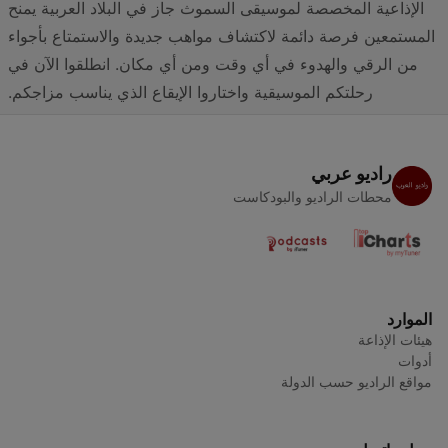
الإذاعية المخصصة لموسيقى السموث جاز في البلاد العربية يمنح
المستمعين فرصة دائمة لاكتشاف مواهب جديدة والاستمتاع بأجواء
من الرقي والهدوء في أي وقت ومن أي مكان. انطلقوا الآن في
رحلتكم الموسيقية واختاروا الإيقاع الذي يناسب مزاجكم.
راديو عربي
محطات الراديو والبودكاست
الموارد
هيئات الإذاعة
أدوات
مواقع الراديو حسب الدولة