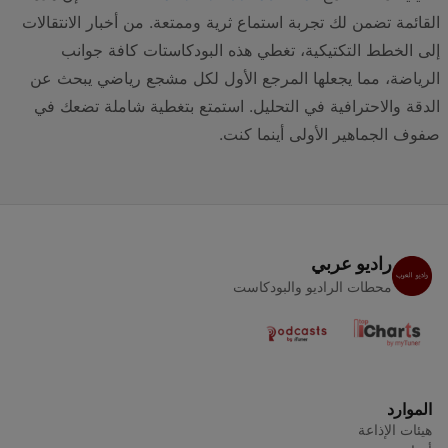
القائمة تضمن لك تجربة استماع ثرية وممتعة. من أخبار الانتقالات
إلى الخطط التكتيكية، تغطي هذه البودكاستات كافة جوانب
الرياضة، مما يجعلها المرجع الأول لكل مشجع رياضي يبحث عن
الدقة والاحترافية في التحليل. استمتع بتغطية شاملة تضعك في
صفوف الجماهير الأولى أينما كنت.
راديو عربي
محطات الراديو والبودكاست
الموارد
هيئات الإذاعة