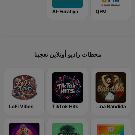
Al-Furatiya
QFM
محطات راديو أونلاين تعجبنا
LoFi Vibes
TikTok Hits
Latina Bandida!