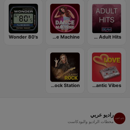
Wonder 80's
Dance Machine
Beam FM - Adult Hits
Classic Rock Station
Romantic Vibes
راديو عربي
محطات الراديو والبودكاست