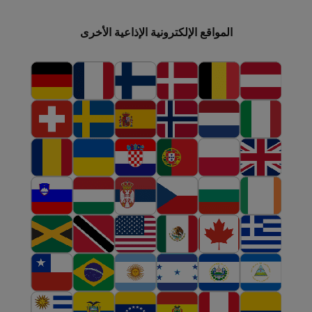
المواقع الإلكترونية الإذاعية الأخرى