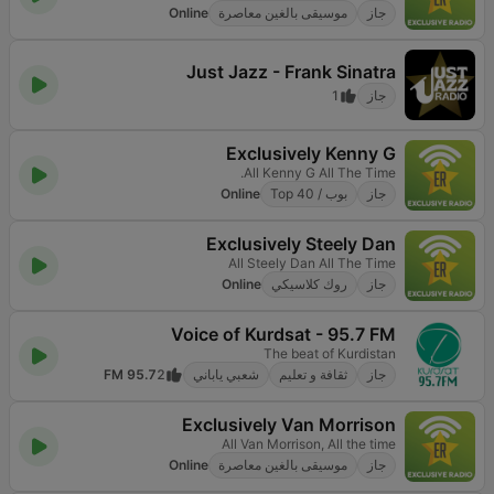
جاز
موسيقى بالغين معاصرة
Online
Just Jazz - Frank Sinatra
جاز
1
Exclusively Kenny G
All Kenny G All The Time.
جاز
بوب / Top 40
Online
Exclusively Steely Dan
All Steely Dan All The Time
جاز
روك كلاسيكي
Online
Voice of Kurdsat - 95.7 FM
The beat of Kurdistan
جاز
ثقافة و تعليم
شعبي ياباني
2
95.7 FM
Exclusively Van Morrison
All Van Morrison, All the time
جاز
موسيقى بالغين معاصرة
Online