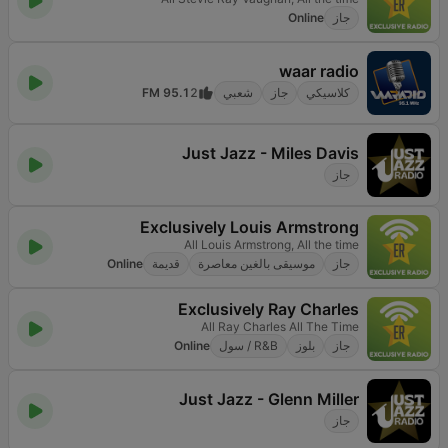
جاز
Online
waar radio
كلاسيكي
جاز
شعبي
2
95.1 FM
Just Jazz - Miles Davis
جاز
Exclusively Louis Armstrong
All Louis Armstrong, All the time
جاز
موسيقى بالغين معاصرة
قديمة
Online
Exclusively Ray Charles
All Ray Charles All The Time
جاز
بلوز
R&B / سول
Online
Just Jazz - Glenn Miller
جاز