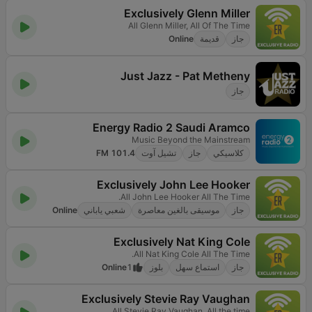
Exclusively Glenn Miller
All Glenn Miller, All Of The Time
جاز
قديمة
Online
Just Jazz - Pat Metheny
جاز
Energy Radio 2 Saudi Aramco
Music Beyond the Mainstream
كلاسيكي
جاز
تشيل آوت
101.4 FM
Exclusively John Lee Hooker
All John Lee Hooker All The Time.
جاز
موسيقى بالغين معاصرة
شعبي ياباني
Online
Exclusively Nat King Cole
All Nat King Cole All The Time.
جاز
استماع سهل
بلوز
1
Online
Exclusively Stevie Ray Vaughan
All Stevie Ray Vaughan, All the time