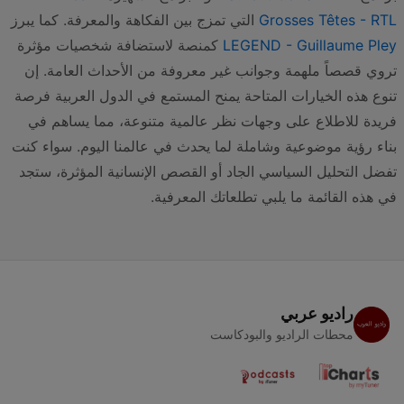
Grosses Têtes - RTL
التي تمزج بين الفكاهة والمعرفة. كما يبرز
LEGEND - Guillaume Pley
كمنصة لاستضافة شخصيات مؤثرة
تروي قصصاً ملهمة وجوانب غير معروفة من الأحداث العامة. إن
تنوع هذه الخيارات المتاحة يمنح المستمع في الدول العربية فرصة
فريدة للاطلاع على وجهات نظر عالمية متنوعة، مما يساهم في
بناء رؤية موضوعية وشاملة لما يحدث في عالمنا اليوم. سواء كنت
تفضل التحليل السياسي الجاد أو القصص الإنسانية المؤثرة، ستجد
في هذه القائمة ما يلبي تطلعاتك المعرفية.
راديو عربي
محطات الراديو والبودكاست