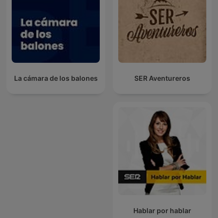
La cámara de los balones
SER Aventureros
Hablar por hablar