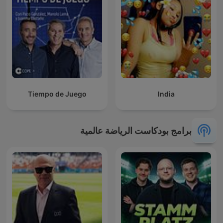
Tiempo de Juego
India
برامج بودكاست الرياضة عالمية