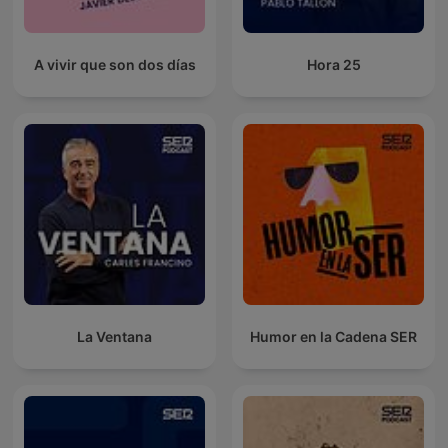
A vivir que son dos días
Hora 25
La Ventana
Humor en la Cadena SER