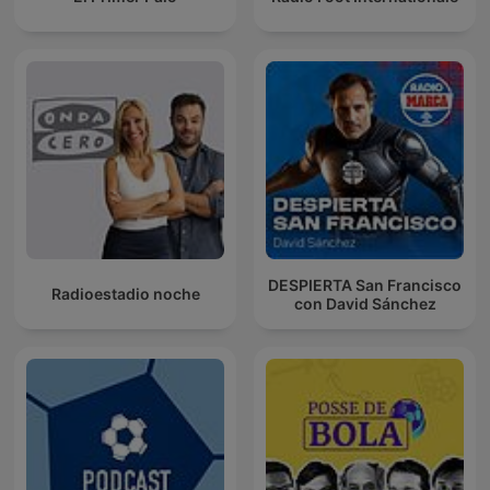
DESPIERTA San Francisco
Radioestadio noche
con David Sánchez