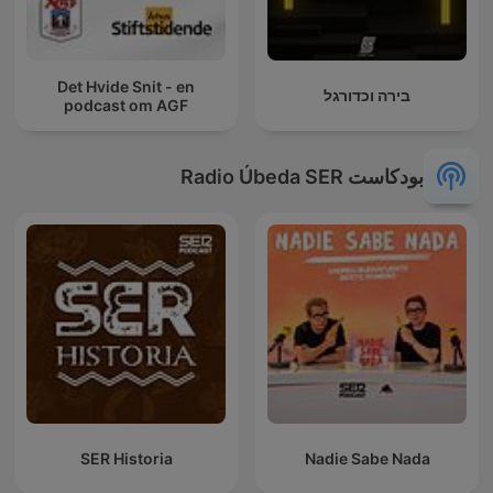
Det Hvide Snit - en
בירה וכדורגל
podcast om AGF
بودكاست Radio Úbeda SER
SER Historia
Nadie Sabe Nada