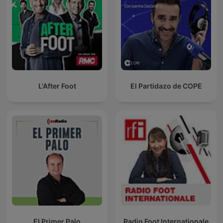
L'After Foot
El Partidazo de COPE
El Primer Palo
Radio Foot Internationale