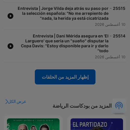
-
Entrevista | Jorge Vilda deja atrás su paso por
25515
la selección española: "No me arrepiento de
nada, la herida ya está cicatrizada"
10 أغسطس 2026
-
Entrevista | Dani Mérida asegura en 'El
25514
Larguero' que sería un "sueño" disputar la
Copa Davis: "Estoy disponible para ir y darlo
todo"
10 أغسطس 2026
إظهار المزيد من الحلقات
عرض الكل
المزيد من بودكاست الرياضة