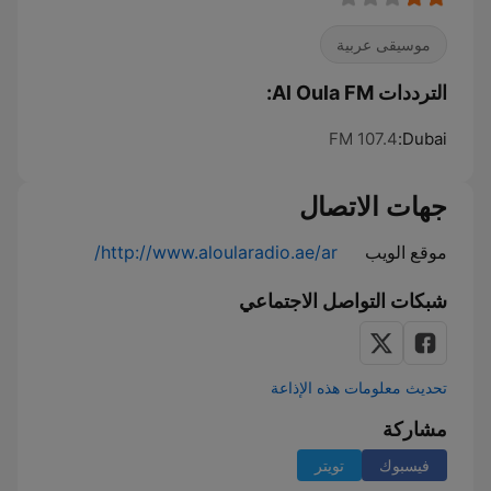
موسيقى عربية
الترددات Al Oula FM:
107.4 FM
Dubai:
جهات الاتصال
موقع الويب
http://www.aloularadio.ae/ar/
شبكات التواصل الاجتماعي
تحديث معلومات هذه الإذاعة
مشاركة
فيسبوك
تويتر