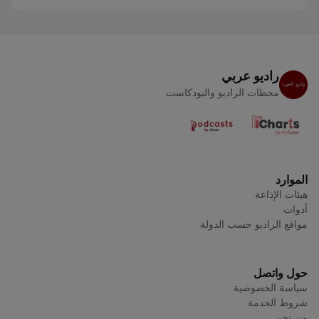
راديو عربي
محطات الراديو والبودكاست
الموارد
هيئات الإذاعة
أدوات
مواقع الراديو حسب الدولة
حول واتصل
سياسة الخصوصية
شروط الخدمة
من نحن