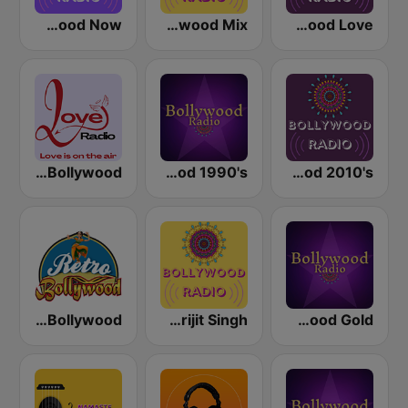
Bollywood Now
Bollywood Mix
Bollywood Love
Love Radio - Bollywood
Bollywood 1990's
Bollywood 2010's
Retro Bollywood
Bollywood Arijit Singh
Bollywood Gold