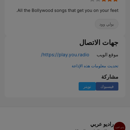
All the Bollywood songs that get you on your feet.
بولي وود
جهات الاتصال
موقع الويب
https://play.you.radio/
تحديث معلومات هذه الإذاعة
مشاركة
فيسبوك
تويتر
راديو عربي