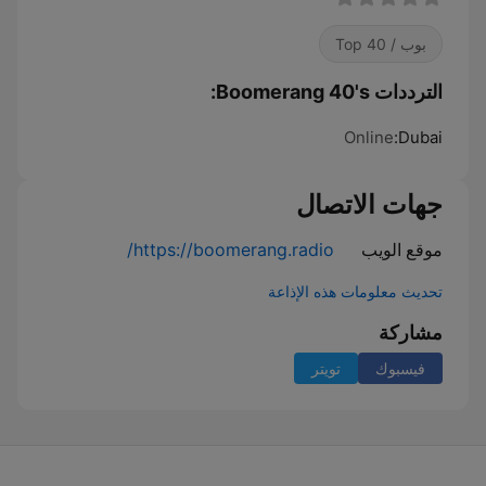
بوب / Top 40
الترددات Boomerang 40's:
Online
Dubai:
جهات الاتصال
موقع الويب
https://boomerang.radio/
تحديث معلومات هذه الإذاعة
مشاركة
فيسبوك
تويتر