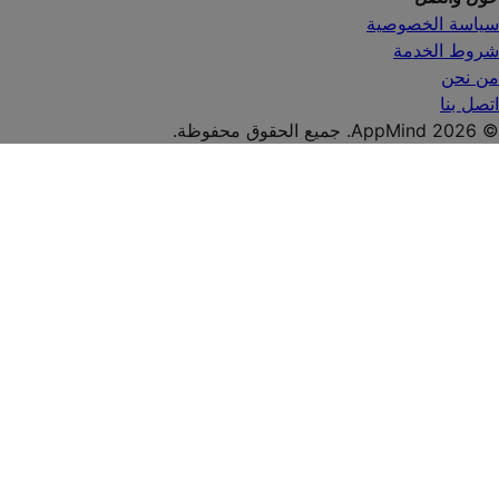
سياسة الخصوصية
شروط الخدمة
من نحن
اتصل بنا
© AppMind 2026. جميع الحقوق محفوظة.