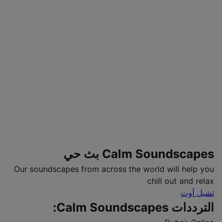
Calm Soundscapes بث حي
Our soundscapes from across the world will help you
chill out and relax
تشيل آوت
الترددات Calm Soundscapes: