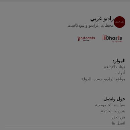
راديو عربي
محطات الراديو والبودكاست
الموارد
هيئات الإذاعة
أدوات
مواقع الراديو حسب الدولة
حول واتصل
سياسة الخصوصية
شروط الخدمة
من نحن
اتصل بنا