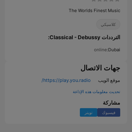
The Worlds Finest Music
كلاسيكي
الترددات Classical - Debussy:
online
Dubai:
جهات الاتصال
موقع الويب
https://play.you.radio/
تحديث معلومات هذه الإذاعة
مشاركة
فيسبوك
تويتر