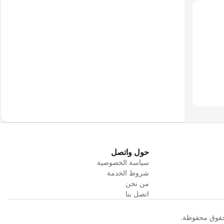
حول واتصل
سياسة الخصوصية
شروط الخدمة
من نحن
اتصل بنا