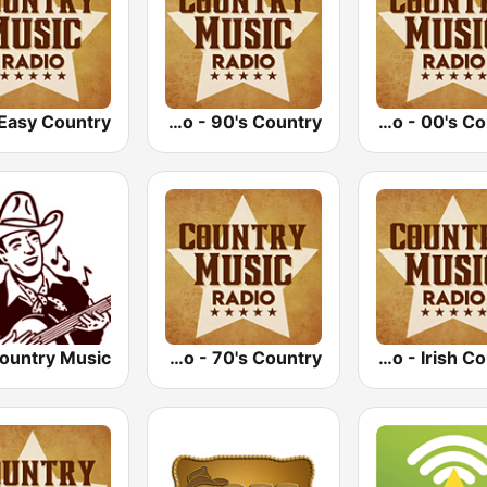
Country Music Radio - 90's Country
Country Music Radio - 00's Country
Country Music Radio - 70's Country
Country Music Radio - Irish Country