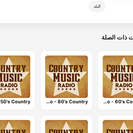
البلد
 ذات الصلة
Country Music Radio - 80's Country
Country Music Radio - 60's Country