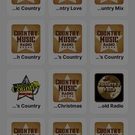
Country Music Radio - Classic Country
Country Music Radio - Country Love
Country Music Radio - Country Mix
Country Music Radio - Irish Country
Country Music Radio - Today's Country
Country Music Radio - 70's Country
America's Country
Country Music Radio - Country Christmas
Country Gold Radio