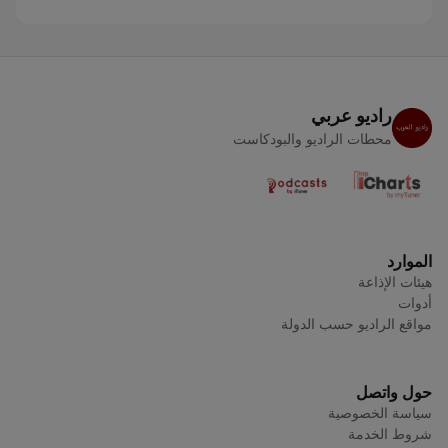
راديو عربي
محطات الراديو والبودكاست
الموارد
هيئات الإذاعة
أدوات
مواقع الراديو حسب الدولة
حول واتصل
سياسة الخصوصية
شروط الخدمة