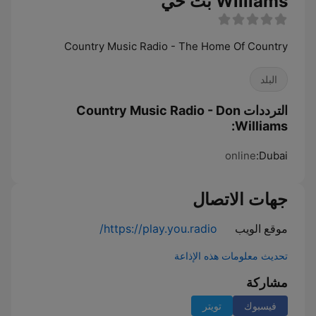
Williams بث حي
Country Music Radio - The Home Of Country
البلد
الترددات Country Music Radio - Don
Williams:
online
Dubai:
جهات الاتصال
موقع الويب
https://play.you.radio/
تحديث معلومات هذه الإذاعة
مشاركة
فيسبوك
تويتر