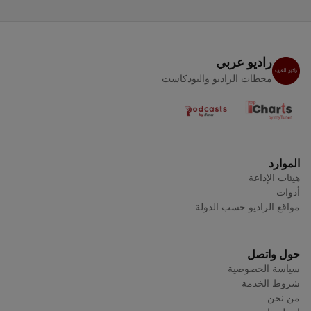
راديو عربي
محطات الراديو والبودكاست
الموارد
هيئات الإذاعة
أدوات
مواقع الراديو حسب الدولة
حول واتصل
سياسة الخصوصية
شروط الخدمة
من نحن