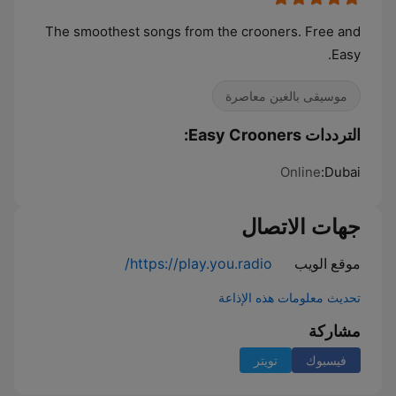
The smoothest songs from the crooners. Free and
Easy.
موسيقى بالغين معاصرة
الترددات Easy Crooners:
Online
Dubai:
جهات الاتصال
موقع الويب
https://play.you.radio/
تحديث معلومات هذه الإذاعة
مشاركة
فيسبوك
تويتر