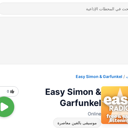
Easy Simon & Garfunkel
Easy Simon &
0
Garfunkel
Online
موسيقى بالغين معاصرة