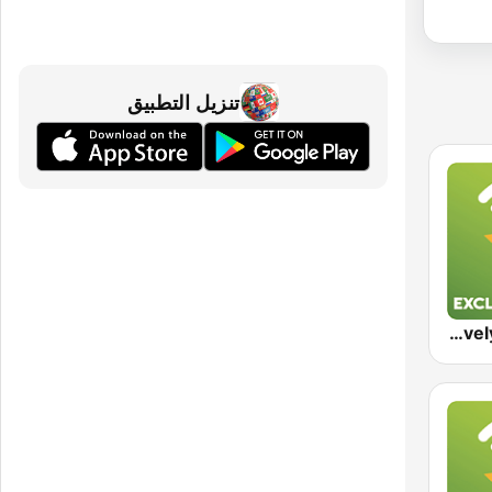
تنزيل التطبيق
Exclusively Tina Turner