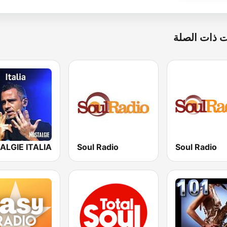
 ذات الصلة
Soul Radio
Soul Radio