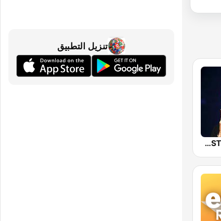
تنزيل التطبيق
NOSTALGIE ITALIA