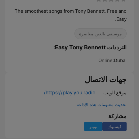
The smoothest songs from Tony Bennett. Free and
Easy.
موسيقى بالغين معاصرة
الترددات Easy Tony Bennett:
Online
Dubai:
جهات الاتصال
موقع الويب
https://play.you.radio/
تحديث معلومات هذه الإذاعة
مشاركة
فيسبوك
تويتر