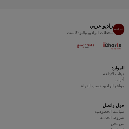
راديو عربي
محطات الراديو والبودكاست
الموارد
هيئات الإذاعة
أدوات
مواقع الراديو حسب الدولة
حول واتصل
سياسة الخصوصية
شروط الخدمة
من نحن