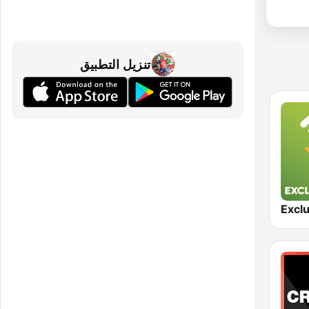
تنزيل التطبيق
Excl