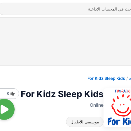
For Kidz Sleep Kids
For Kidz Sleep Kids
0
Online
موسيقى للأطفال