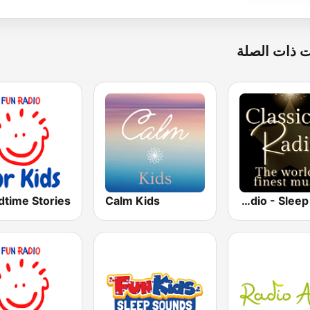
 ذات الصلة
Calm Kids
Classical Radio - Sleep Baby