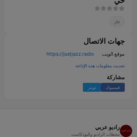
حي
جاز
جهات الاتصال
موقع الويب
https://justjazz.radio
تحديث معلومات هذه الإذاعة
مشاركة
فيسبوك
تويتر
راديو عربي
محطات الراديو والبودكاست