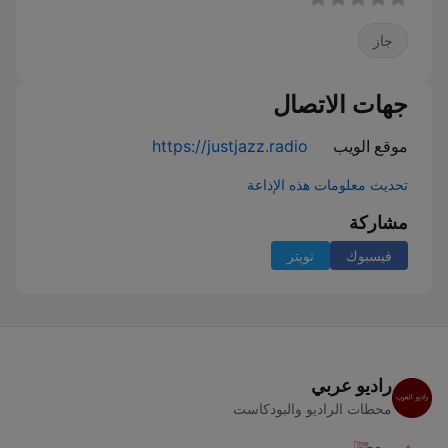
جاز
جهات الاتصال
موقع الويب
https://justjazz.radio
تحديث معلومات هذه الإذاعة
مشاركة
فيسبوك
تويتر
راديو عربي
محطات الراديو والبودكاست