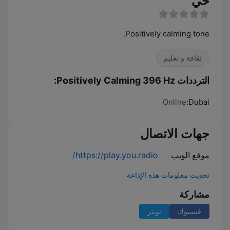
حي
Positively calming tone.
ثقافة و تعليم
الترددات Positively Calming 396 Hz:
Online
Dubai:
جهات الاتصال
موقع الويب
https://play.you.radio/
تحديث معلومات هذه الإذاعة
مشاركة
فيسبوك
تويتر