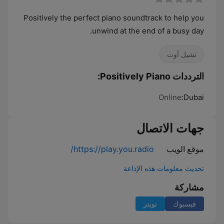
Positively the perfect piano soundtrack to help you
unwind at the end of a busy day.
تشيل آوت
الترددات Positively Piano:
Online
Dubai:
جهات الاتصال
موقع الويب
https://play.you.radio/
تحديث معلومات هذه الإذاعة
مشاركة
فيسبوك
تويتر