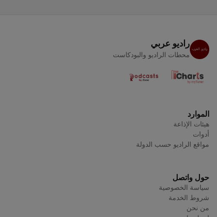
راديو عربي
محطات الراديو والبودكاست
الموارد
هيئات الإذاعة
أدوات
مواقع الراديو حسب الدولة
حول واتصل
سياسة الخصوصية
شروط الخدمة
من نحن