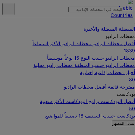
المفضلة
المفضلة والأخيرة
محطات الراديو
أفضل محطات الراديو
محطات الراديو الأكثر استماعاً
1839
محطات الراديو حسب النوع
15 نوعاً موسيقياً
محطات الراديو حسب المنطقة
محطات راديو محلية
أخبار
محطات إذاعية إخبارية
80
مقترحة
قائمة أفضل محطات الراديو
بودكاست
أفضل البودكاست
برامج البودكاست الأكثر شعبية
50
بودكاست حسب التصنيف
18 تصنيفاً للمواضيع
تبديل المظهر