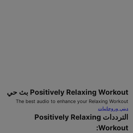
Positively Relaxing Workout بث حي
The best audio to enhance your Relaxing Workout
ديني وروحانيات
الترددات Positively Relaxing
Workout: