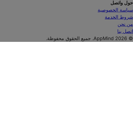
حول واتصل
سياسة الخصوصية
شروط الخدمة
من نحن
اتصل بنا
© AppMind 2026. جميع الحقوق محفوظة.