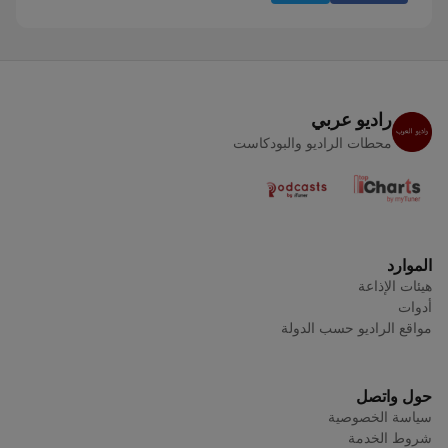
راديو عربي
محطات الراديو والبودكاست
الموارد
هيئات الإذاعة
أدوات
مواقع الراديو حسب الدولة
حول واتصل
سياسة الخصوصية
شروط الخدمة