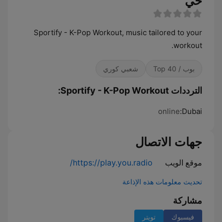
حي
Sportify - K-Pop Workout, music tailored to your
workout.
بوب / Top 40
شعبي كوري
الترددات Sportify - K-Pop Workout:
online
Dubai:
جهات الاتصال
موقع الويب
https://play.you.radio/
تحديث معلومات هذه الإذاعة
مشاركة
فيسبوك
تويتر