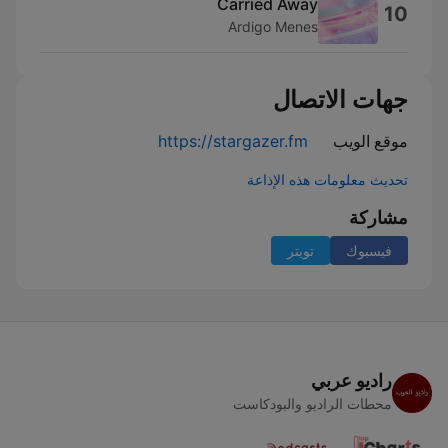
Carried Away
10
Ardigo Menes
جهات الاتصال
موقع الويب
https://stargazer.fm
تحديث معلومات هذه الإذاعة
مشاركة
فيسبوك
تويتر
راديو عربي
محطات الراديو والبودكاست