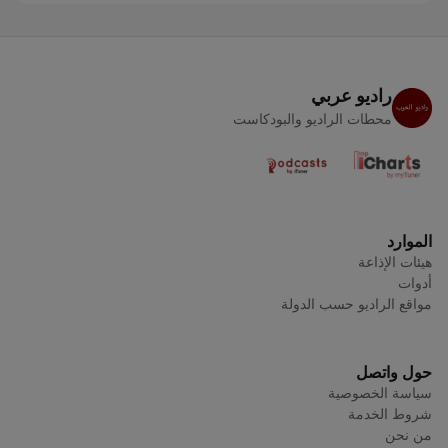
راديو عربي
محطات الراديو والبودكاست
الموارد
هيئات الإذاعة
أدوات
مواقع الراديو حسب الدولة
حول واتصل
سياسة الخصوصية
شروط الخدمة
من نحن