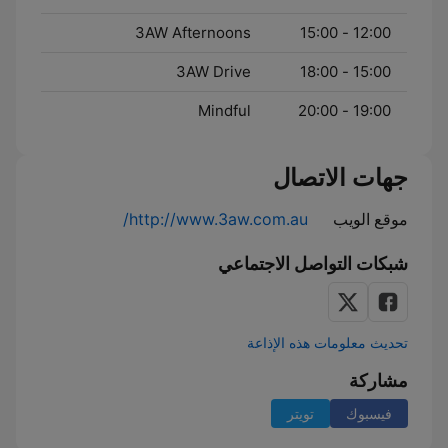
3AW Afternoons
12:00 - 15:00
3AW Drive
15:00 - 18:00
Mindful
19:00 - 20:00
جهات الاتصال
موقع الويب
http://www.3aw.com.au/
شبكات التواصل الاجتماعي
تحديث معلومات هذه الإذاعة
مشاركة
فيسبوك
تويتر