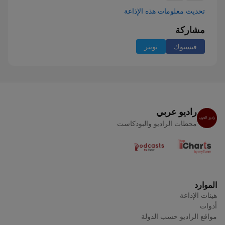
تحديث معلومات هذه الإذاعة
مشاركة
فيسبوك
تويتر
راديو عربي
محطات الراديو والبودكاست
الموارد
هيئات الإذاعة
أدوات
مواقع الراديو حسب الدولة