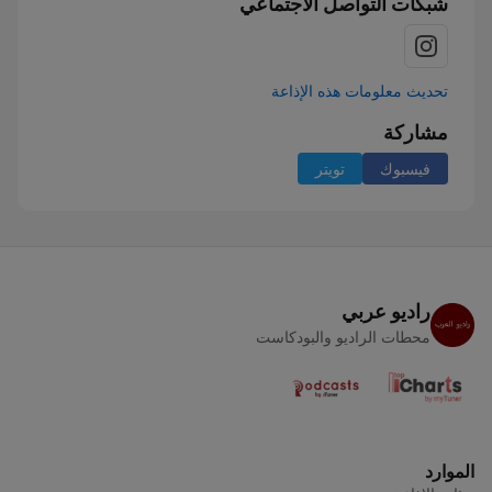
شبكات التواصل الاجتماعي
تحديث معلومات هذه الإذاعة
مشاركة
فيسبوك
تويتر
راديو عربي
محطات الراديو والبودكاست
الموارد