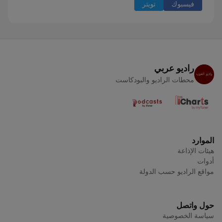
فيسبوك
تويتر
راديو عربي
محطات الراديو والبودكاست
الموارد
هيئات الإذاعة
أدوات
مواقع الراديو حسب الدولة
حول واتصل
سياسة الخصوصية