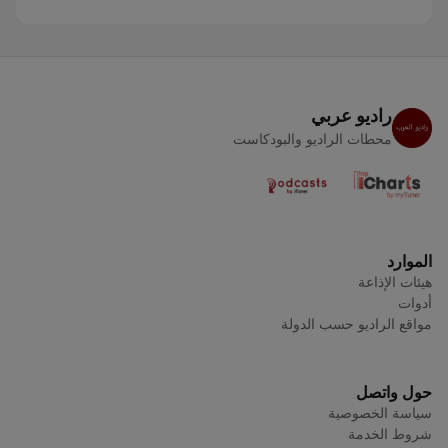
راديو عربي
محطات الراديو والبودكاست
الموارد
هيئات الإذاعة
أدوات
مواقع الراديو حسب الدولة
حول واتصل
سياسة الخصوصية
شروط الخدمة