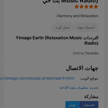
Music Radio) بث حي
Harmony and Relaxation.
استماع سهل
تشيل آوت
الترددات Yimago Earth (Relaxation Music
Radio):
Online
Toronto:
جهات الاتصال
موقع الويب
s://yimago.torontocast.stream/earth.html
تحديث معلومات هذه الإذاعة
مشاركة
فيسبوك
تويتر