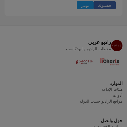
فيسبوك
تويتر
راديو عربي
محطات الراديو والبودكاست
الموارد
هيئات الإذاعة
أدوات
مواقع الراديو حسب الدولة
حول واتصل
سياسة الخصوصية