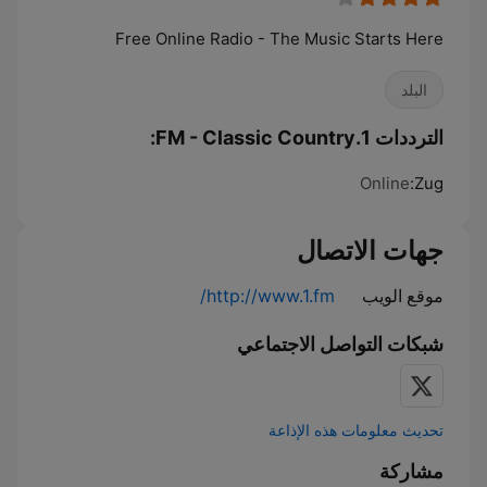
Free Online Radio - The Music Starts Here
البلد
الترددات 1.FM - Classic Country:
Online
Zug:
جهات الاتصال
موقع الويب
http://www.1.fm/
شبكات التواصل الاجتماعي
تحديث معلومات هذه الإذاعة
مشاركة