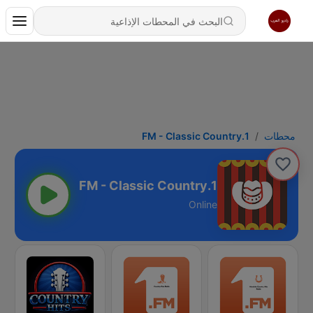
محطات
1.FM - Classic Country
1.FM - Classic Country
Online