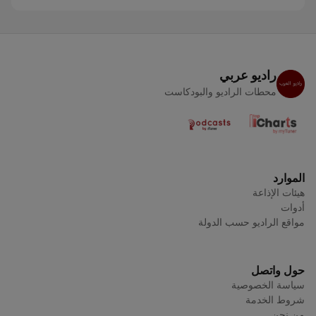
راديو عربي
محطات الراديو والبودكاست
الموارد
هيئات الإذاعة
أدوات
مواقع الراديو حسب الدولة
حول واتصل
سياسة الخصوصية
شروط الخدمة
من نحن