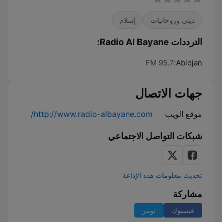
ديني وروحانيات
إسلام
الترددات Radio Al Bayane:
95.7 FM
Abidjan:
جهات الاتصال
موقع الويب
http://www.radio-albayane.com/
شبكات التواصل الاجتماعي
تحديث معلومات هذه الإذاعة
مشاركة
فيسبوك
تويتر