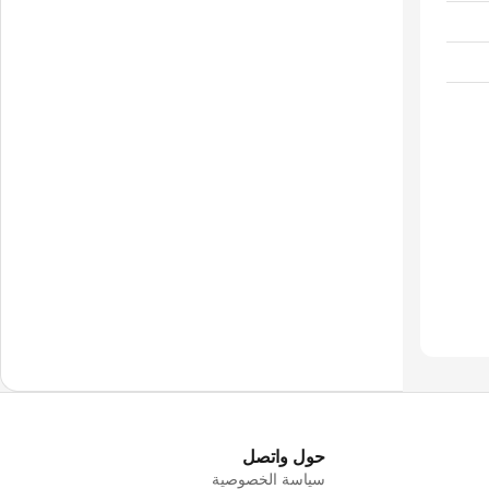
حول واتصل
سياسة الخصوصية