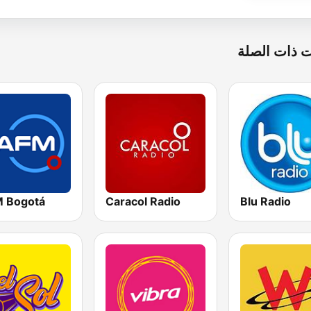
 ذات الصلة
M Bogotá
Caracol Radio
Blu Radio