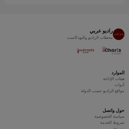
راديو عربي
محطات الراديو والبودكاست
الموارد
هيئات الإذاعة
أدوات
مواقع الراديو حسب الدولة
حول واتصل
سياسة الخصوصية
شروط الخدمة
من نحن