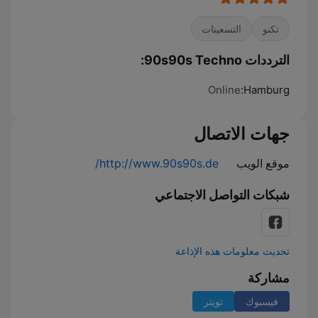
تكنو
التسعينات
الترددات 90s90s Techno:
Online
Hamburg:
جهات الاتصال
موقع الويب
http://www.90s90s.de/
شبكات التواصل الاجتماعي
تحديث معلومات هذه الإذاعة
مشاركة
فيسبوك
تويتر