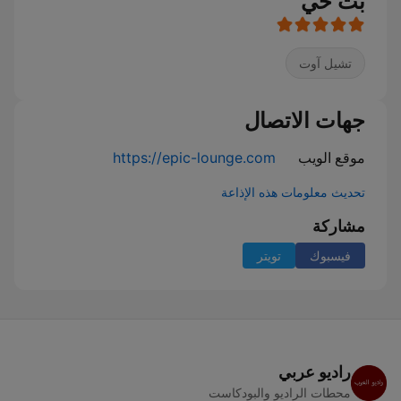
بث حي
تشيل آوت
جهات الاتصال
موقع الويب
https://epic-lounge.com
تحديث معلومات هذه الإذاعة
مشاركة
فيسبوك
تويتر
راديو عربي
محطات الراديو والبودكاست