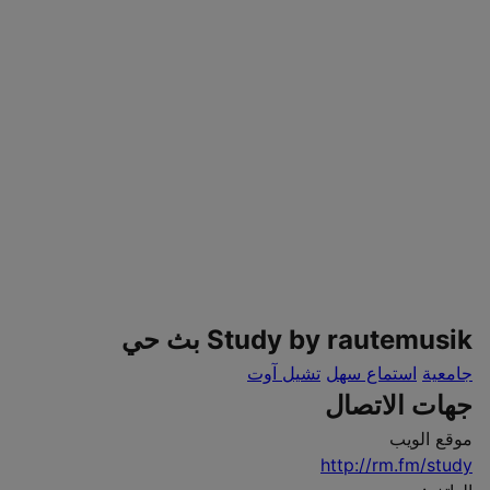
Study by rautemusik بث حي
جامعية
استماع سهل
تشيل آوت
جهات الاتصال
موقع الويب
http://rm.fm/study