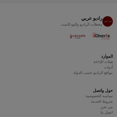
راديو عربي
محطات الراديو والبودكاست
الموارد
هيئات الإذاعة
أدوات
مواقع الراديو حسب الدولة
حول واتصل
سياسة الخصوصية
شروط الخدمة
من نحن
اتصل بنا