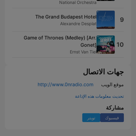
National Orchestra
The Grand Budapest Hotel
9
Alexandre Desplat
Game of Thrones (Medley) [Arr.
10
Gonet]
Ernst Van Tiel
جهات الاتصال
موقع الويب
http://www.0nradio.com
تحديث معلومات هذه الإذاعة
مشاركة
فيسبوك
تويتر