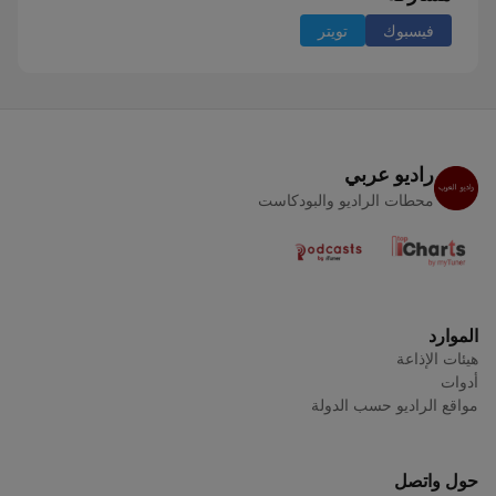
فيسبوك
تويتر
راديو عربي
محطات الراديو والبودكاست
الموارد
هيئات الإذاعة
أدوات
مواقع الراديو حسب الدولة
حول واتصل