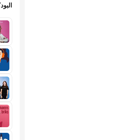
البود