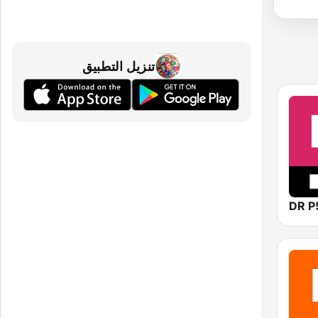
تنزيل التطبيق
DR P