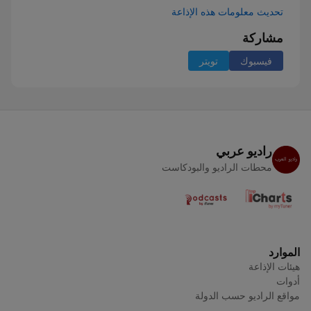
تحديث معلومات هذه الإذاعة
مشاركة
فيسبوك
تويتر
راديو عربي
محطات الراديو والبودكاست
الموارد
هيئات الإذاعة
أدوات
مواقع الراديو حسب الدولة