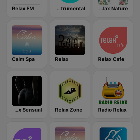
Relax FM
Relax Instrumental
Relax Nature
Calm Spa
Relax
Relax Cafe
Radio Relax Sensual
Relax Zone
Radio Relax