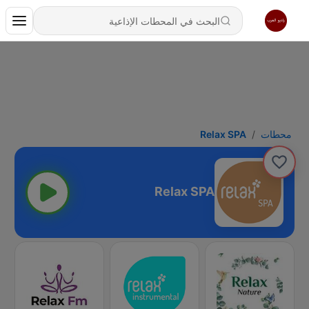
محطات
Relax SPA
Relax SPA