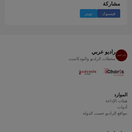
مشاركة
فيسبوك
تويتر
راديو عربي
محطات الراديو والبودكاست
الموارد
هيئات الإذاعة
أدوات
مواقع الراديو حسب الدولة