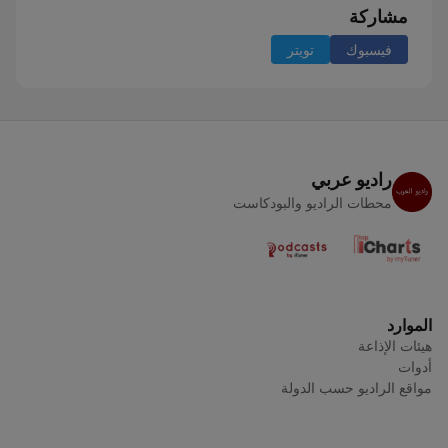
مشاركة
فيسبوك
تويتر
راديو عربي
محطات الراديو والبودكاست
الموارد
هيئات الإذاعة
أدوات
مواقع الراديو حسب الدولة