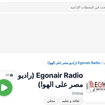
Egonair Radio (راديو مصر على الهوا)
Egonair Radio (راديو
22
مصر على الهوا)
Online
ثقافة و تعليم
محلي