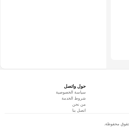
حول واتصل
سياسة الخصوصية
شروط الخدمة
من نحن
اتصل بنا