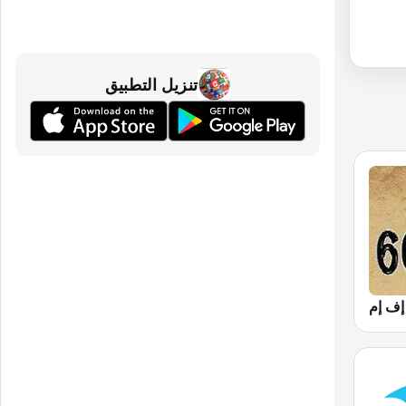
تنزيل التطبيق