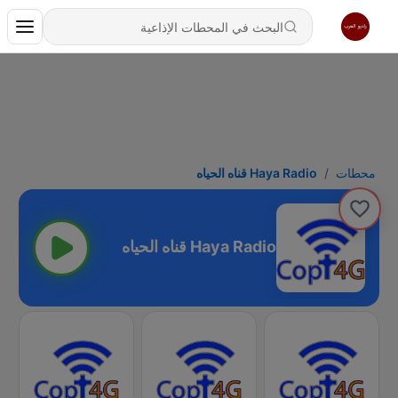
محطات
Haya Radio قناه الحياه
Haya Radio قناه الحياه