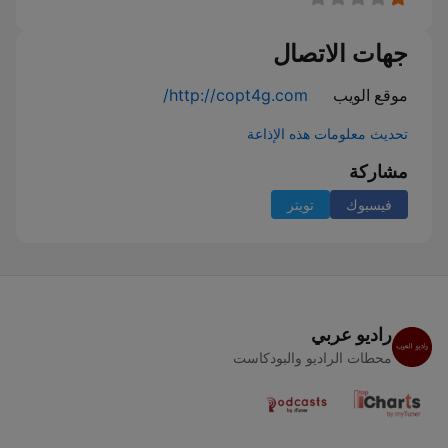
جهات الاتصال
موقع الويب
http://copt4g.com/
تحديث معلومات هذه الإذاعة
مشاركة
فيسبوك
تويتر
راديو عربي
محطات الراديو والبودكاست