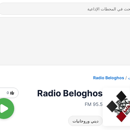
Radio Beloghos
Radio Beloghos
0
95.5 FM
ديني وروحانيات