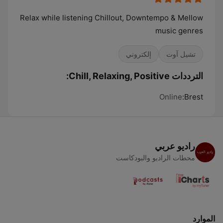
Relax while listening Chillout, Downtempo & Mellow
music genres
تشيل آوت
إلكتروني
الترددات Chill, Relaxing, Positive:
Online
Brest:
راديو عربي
محطات الراديو والبودكاست
الموارد