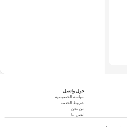
حول واتصل
سياسة الخصوصية
شروط الخدمة
من نحن
اتصل بنا