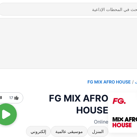
FG MIX AFRO HOUSE
FG MIX AFRO
17
HOUSE
Online
المنزل
موسيقى عالمية
إلكتروني