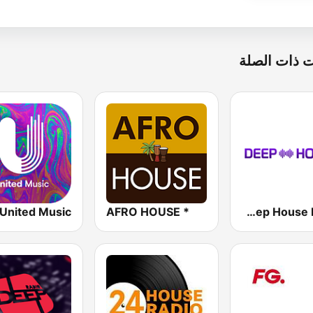
 ذات الصلة
* AFRO HOUSE
Deep House Radio